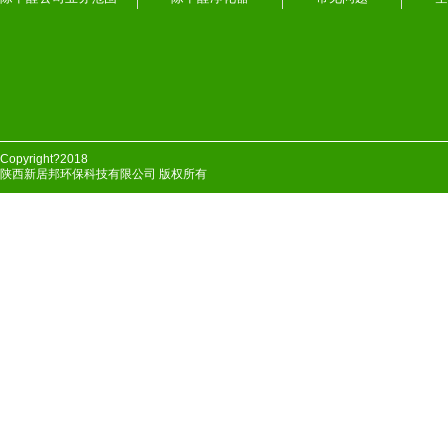
Copyright?2018
陕西新居邦环保科技有限公司 版权所有