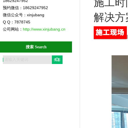
施工时间
18629247952
预约微信：18629247952
解决方
微信公众号：xinjubang
Q Q：7878745
公司网站：
http://www.xinjubang.cn
搜索 Search