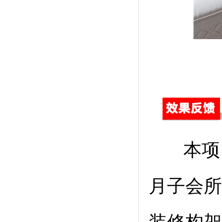
本项目
月子会所