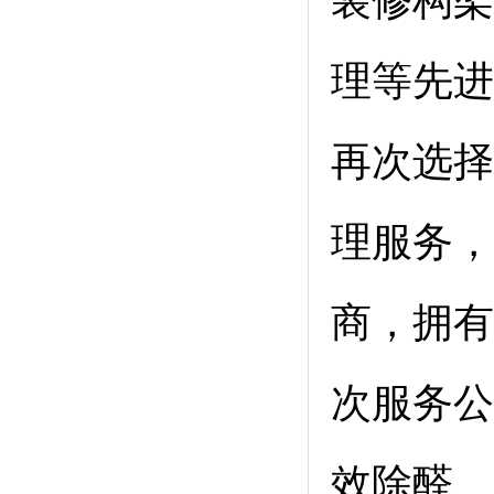
装修构架
理等先进
再次选择
理服务，
商，拥有
次服务公
效除醛、