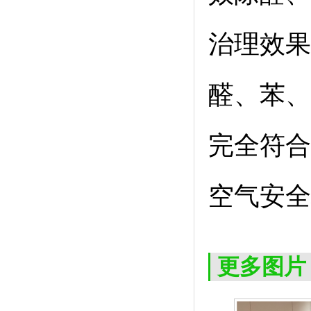
治理效果
醛、苯、
完全符合G
空气安全
更多图片