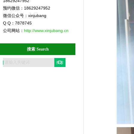
18629247952
预约微信：18629247952
微信公众号：xinjubang
Q Q：7878745
公司网站：
http://www.xinjubang.cn
搜索 Search