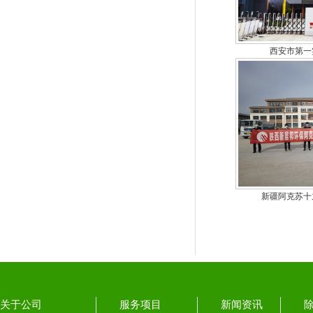
西安市第一
新疆阿克苏十
关于公司
服务项目
新闻资讯