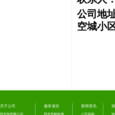
公司地
空城小区
关于公司
服务项目
新闻资讯
西安除甲醛公司
西安甲醛检测
公司新闻
除