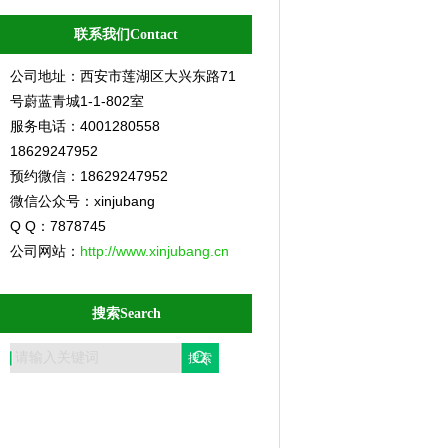
联系我们Contact
公司地址：西安市莲湖区大兴东路71
号蔚蓝青城1-1-802室
服务电话：4001280558
18629247952
预约微信：18629247952
微信公众号：xinjubang
Q Q：7878745
公司网站：
http://www.xinjubang.cn
搜索Search