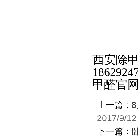
西安除
1862
甲醛官网htt
上一篇：
2017/9/12
下一篇：