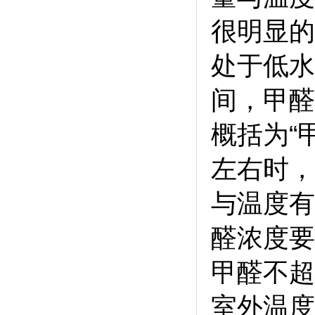
很明显的
处于低水
间，甲醛
概括为“
左右时，
与温度有
醛浓度要
甲醛不超
室外温度