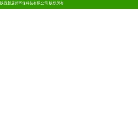
陕西新居邦环保科技有限公司 版权所有