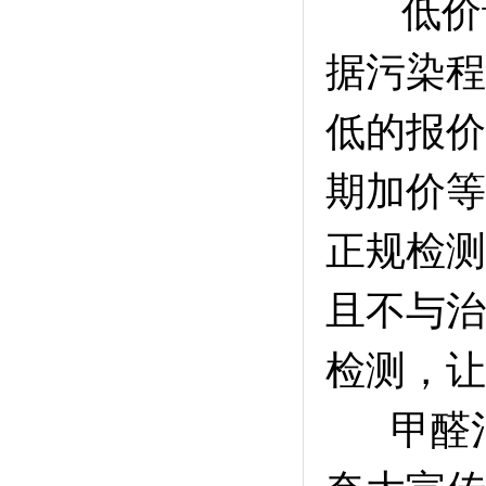
低价诱
据污染程
低的报价
期加价等
正规检测费
且不与治
检测，让
甲醛治