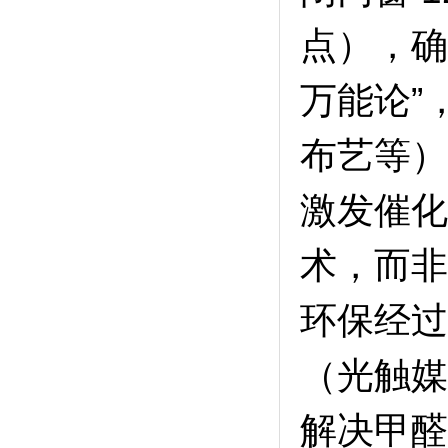
点），确
万能论”
布艺等）
激发催化
术，而非
环保经过
（光触媒
解决甲醛