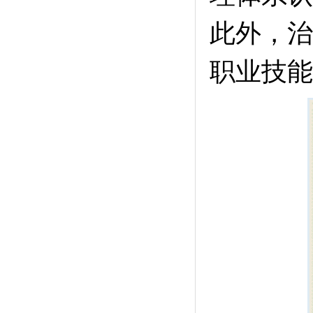
此外，治
职业技能