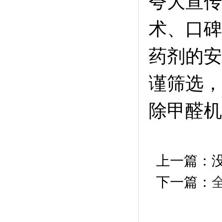
夸大宣传
术、口碑
药剂的安
谨筛选，
除甲醛机
上一篇：
下一篇：