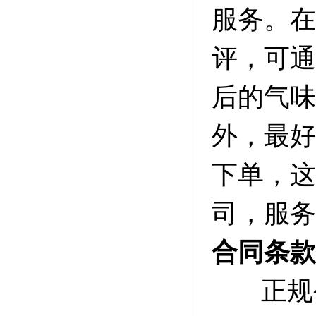
服务。在
评，可通
后的气味
外，最好
下单，这
司，服务
合同条款
正规公