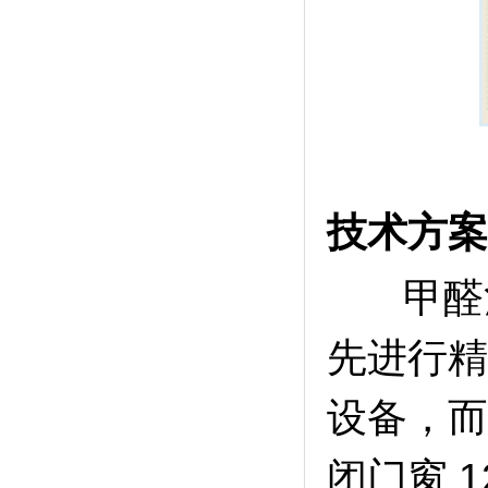
技术方案
甲醛治
先进行精
设备，而
闭门窗 